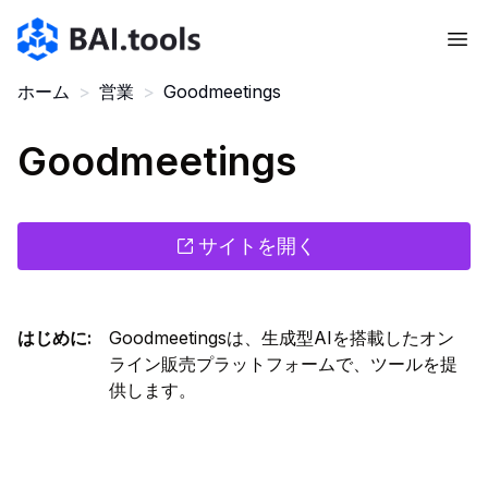
Bai.tools
ホーム
>
営業
>
Goodmeetings
Goodmeetings
サイトを開く
はじめに
:
Goodmeetingsは、生成型AIを搭載したオン
ライン販売プラットフォームで、ツールを提
供します。