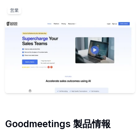
営業
Goodmeetings
製品情報