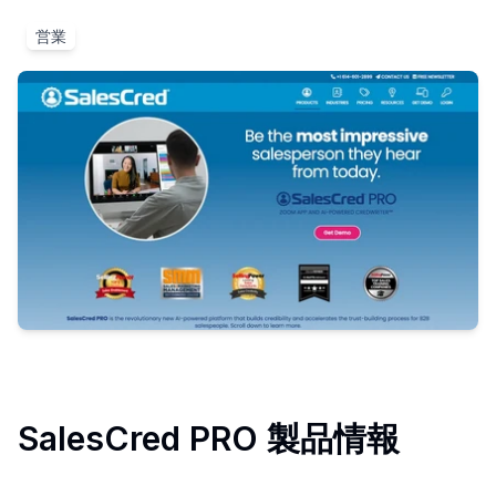
営業
SalesCred PRO
製品情報