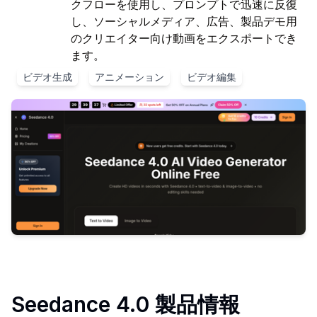
クフローを使用し、プロンプトで迅速に反復
し、ソーシャルメディア、広告、製品デモ用
のクリエイター向け動画をエクスポートでき
ます。
ビデオ生成
アニメーション
ビデオ編集
Seedance 4.0
製品情報