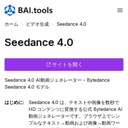
Bai.tools
ホーム
>
ビデオ生成
>
Seedance 4.0
Seedance 4.0
サイトを開く
Seedance 4.0 AI動画ジェネレーター – Bytedance
Seedance 4.0 モデル
はじめに
:
Seedance 4.0 は、テキストや画像を数秒で
HD コンテンツに変換する公式 Bytedance AI
動画ジェネレーターです。ブラウザ上でシン
プルなテキスト→動画および画像→動画ワー