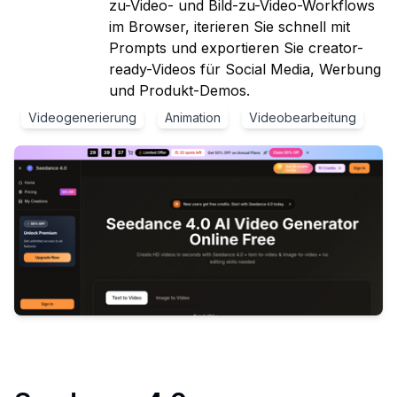
zu-Video- und Bild-zu-Video-Workflows
im Browser, iterieren Sie schnell mit
Prompts und exportieren Sie creator-
ready-Videos für Social Media, Werbung
und Produkt-Demos.
Videogenerierung
Animation
Videobearbeitung