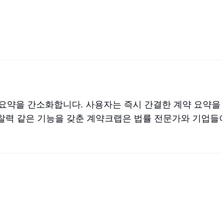
약을 간소화합니다. 사용자는 즉시 간결한 계약 요약을 
 통찰력 같은 기능을 갖춘 계약크랩은 법률 전문가와 기업