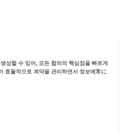
생성할 수 있어, 모든 합의의 핵심점을 빠르게
들이 효율적으로 계약을 관리하면서 정보에常に