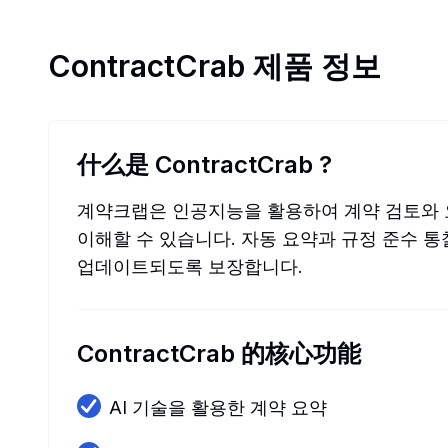
ContractCrab
제품 정보
什么是 ContractCrab
?
계약크랩은 인공지능을 활용하여 계약 검토와 요
이해할 수 있습니다. 자동 요약과 규정 준수
업데이트되도록 보장합니다.
ContractCrab 的核心功能
AI 기술을 활용한 계약 요약