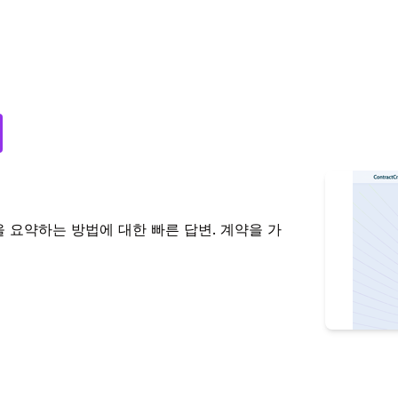
약을 요약하는 방법에 대한 빠른 답변. 계약을 가