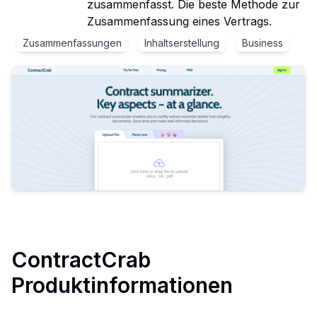
zusammenfasst. Die beste Methode zur
Zusammenfassung eines Vertrags.
Zusammenfassungen
Inhaltserstellung
Business
ContractCrab
Produktinformationen