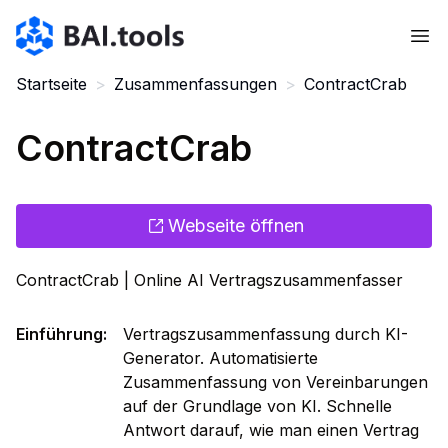
Bai.tools
Startseite
>
Zusammenfassungen
>
ContractCrab
ContractCrab
Webseite öffnen
ContractCrab | Online AI Vertragszusammenfasser
Einführung
:
Vertragszusammenfassung durch KI-
Generator. Automatisierte
Zusammenfassung von Vereinbarungen
auf der Grundlage von KI. Schnelle
Antwort darauf, wie man einen Vertrag