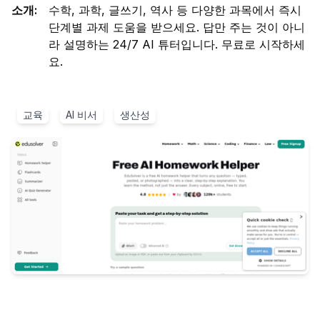
소개
:
수학, 과학, 글쓰기, 역사 등 다양한 과목에서 즉시
단계별 과제 도움을 받으세요. 답만 주는 것이 아니
라 설명하는 24/7 AI 튜터입니다. 무료로 시작하세
요.
교육
AI 비서
생산성