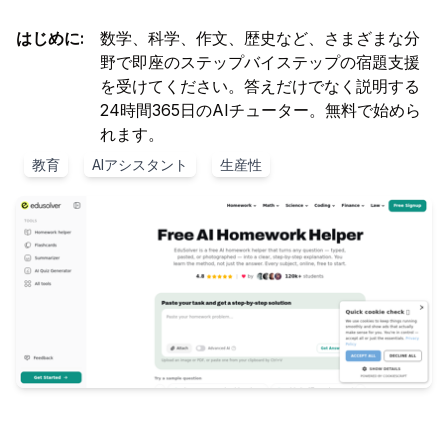
はじめに
:
数学、科学、作文、歴史など、さまざまな分
野で即座のステップバイステップの宿題支援
を受けてください。答えだけでなく説明する
24時間365日のAIチューター。無料で始めら
れます。
教育
AIアシスタント
生産性