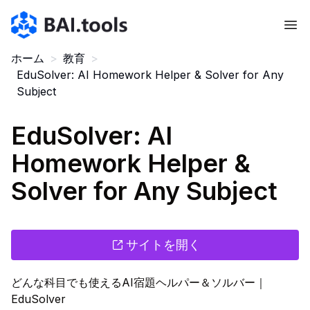
Bai.tools
ホーム
>
教育
>
EduSolver: AI Homework Helper & Solver for Any
Subject
EduSolver: AI
Homework Helper &
Solver for Any Subject
サイトを開く
どんな科目でも使えるAI宿題ヘルパー＆ソルバー｜
EduSolver