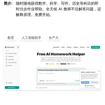
简介
:
随时随地获得数学、科学、写作、历史等科目的即
时分步作业帮助。全天候 AI 教师不仅解答问题，还
解释原理。免费开始。
教育
人工智能助手
生产力