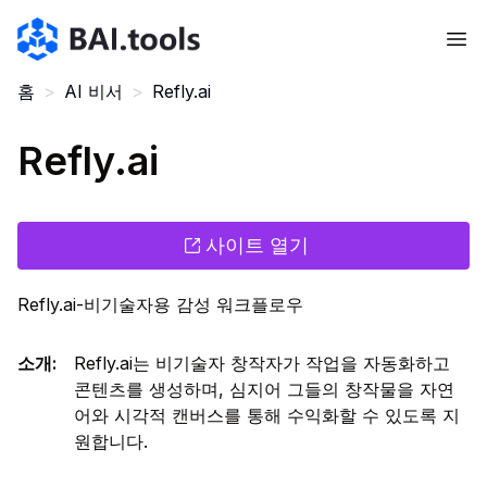
Bai.tools
홈
>
AI 비서
>
Refly.ai
Refly.ai
사이트 열기
Refly.ai-비기술자용 감성 워크플로우
소개
:
Refly.ai는 비기술자 창작자가 작업을 자동화하고
콘텐츠를 생성하며, 심지어 그들의 창작물을 자연
어와 시각적 캔버스를 통해 수익화할 수 있도록 지
원합니다.