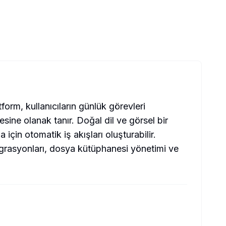
tform, kullanıcıların günlük görevleri
esine olanak tanır. Doğal dil ve görsel bir
için otomatik iş akışları oluşturabilir.
ntegrasyonları, dosya kütüphanesi yönetimi ve