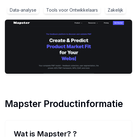
Data-analyse
Tools voor Ontwikkelaars
Zakelijk
Mapster
Productinformatie
Wat is Mapster?
?