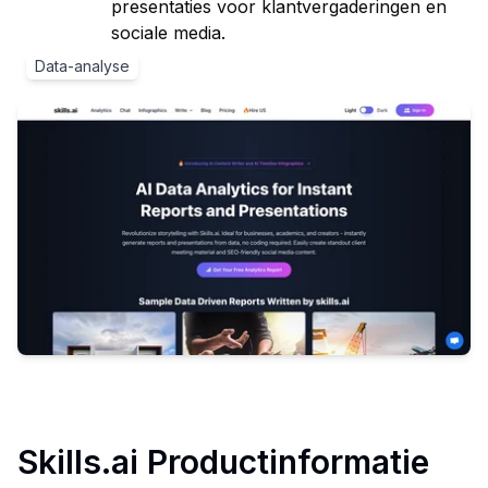
presentaties voor klantvergaderingen en
sociale media.
Data-analyse
Skills.ai
Productinformatie