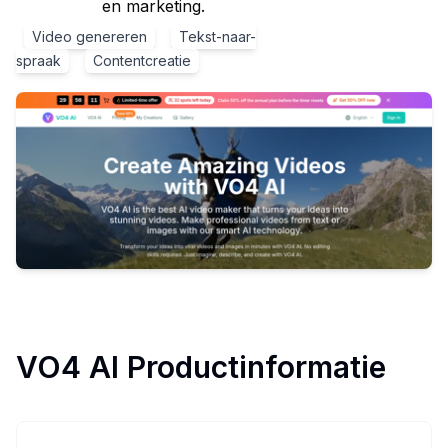
en marketing.
Video genereren
Tekst-naar-
spraak
Contentcreatie
VO4 AI
Productinformatie