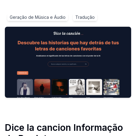
Geração de Música e Áudio
Tradução
Dice la cancion
Informação