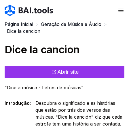
Bai.tools
Página Inicial
>
Geração de Música e Áudio
>
Dice la cancion
Dice la cancion
Abrir site
"Dice a música - Letras de músicas"
Introdução
:
Descubra o significado e as histórias
que estão por trás dos versos das
músicas. "Dice la canción" diz que cada
estrofe tem uma história a ser contada.