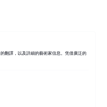
多種語言的翻譯，以及詳細的藝術家信息。凭借廣泛的