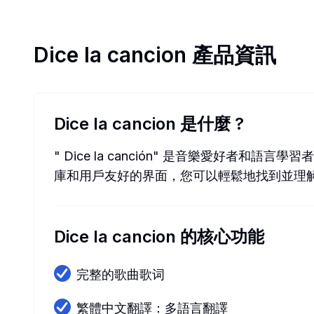
Dice la cancion
產品資訊
Dice la cancion 是什麼
?
" Dice la canción" 是音樂愛
庫和用戶友好的界面，您可以輕鬆地找到並理
Dice la cancion 的核心功能
完整的歌曲歌词
繁體中文翻譯：多語言翻譯