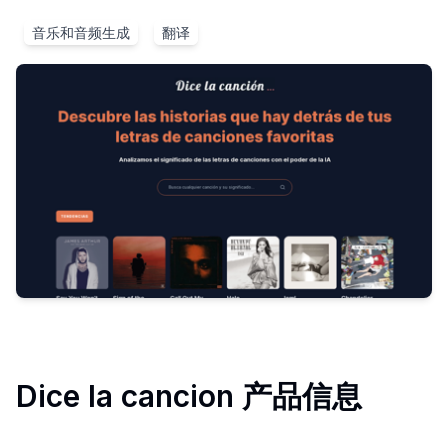
音乐和音频生成
翻译
Dice la cancion
产品信息