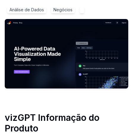
Análise de Dados
Negócios
vizGPT
Informação do
Produto