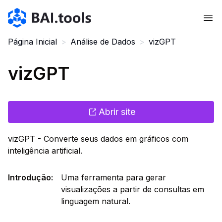
Bai.tools
Página Inicial
>
Análise de Dados
>
vizGPT
vizGPT
Abrir site
vizGPT - Converte seus dados em gráficos com
inteligência artificial.
Introdução
:
Uma ferramenta para gerar
visualizações a partir de consultas em
linguagem natural.