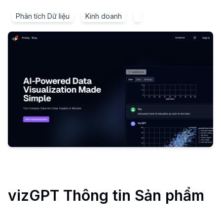
Phân tích Dữ liệu
Kinh doanh
vizGPT
Thông tin Sản phẩm