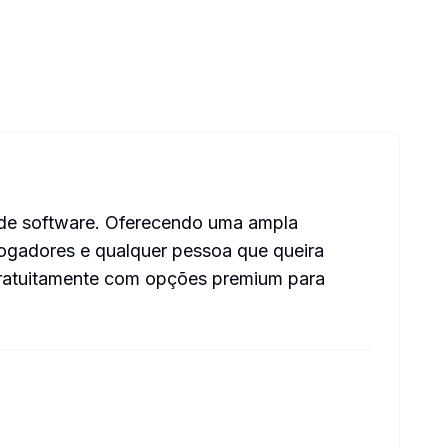
 de software. Oferecendo uma ampla
 jogadores e qualquer pessoa que queira
 gratuitamente com opções premium para