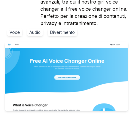
avanzati, tra cui il nostro girl voice
changer e il free voice changer online.
Perfetto per la creazione di contenuti,
privacy e intrattenimento.
Voce
Audio
Divertimento