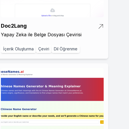
Doc2Lang
Yapay Zeka ile Belge Dosyası Çevirisi
İçerik Oluşturma
Çeviri
Dil Öğrenme