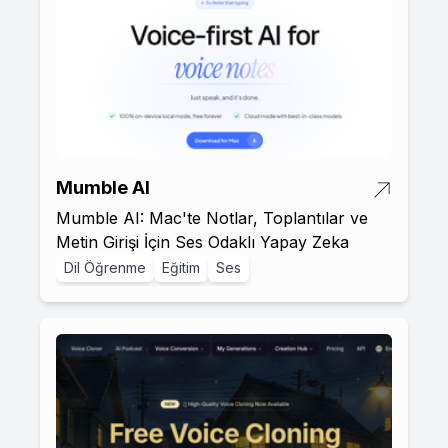
Mumble AI
Mumble AI: Mac'te Notlar, Toplantılar ve
Metin Girişi İçin Ses Odaklı Yapay Zeka
Dil Öğrenme
Eğitim
Ses