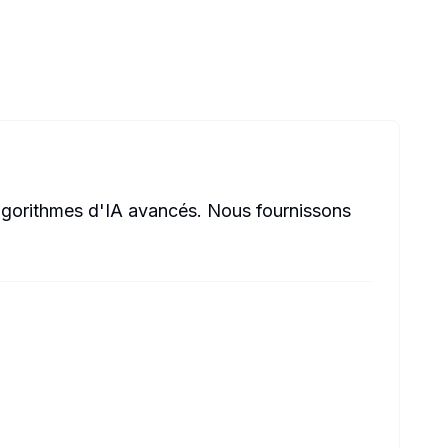
lgorithmes d'IA avancés. Nous fournissons