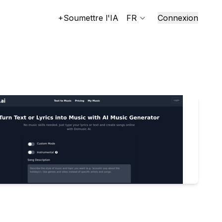
+Soumettre l'IA
FR
Connexion