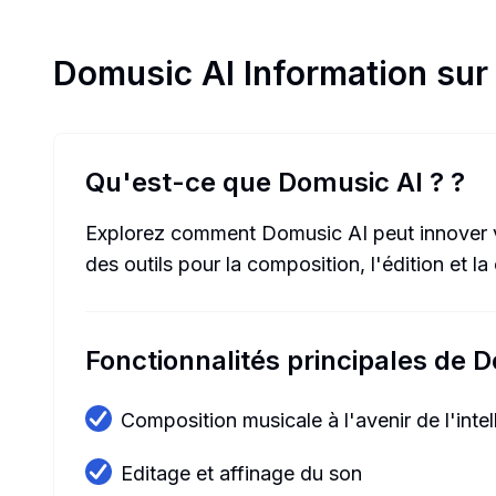
Domusic AI
Information sur 
Qu'est-ce que Domusic AI ?
?
Explorez comment Domusic AI peut innover v
des outils pour la composition, l'édition et l
Fonctionnalités principales de 
Composition musicale à l'avenir de l'intelli
Editage et affinage du son