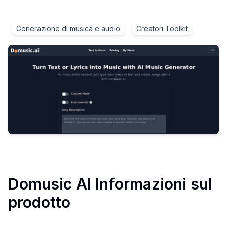
Generazione di musica e audio
Creatori Toolkit
Domusic AI
Informazioni sul
prodotto