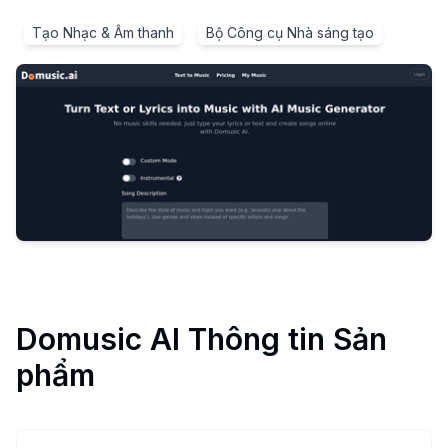
Tạo Nhạc & Âm thanh
Bộ Công cụ Nhà sáng tạo
Domusic AI
Thông tin Sản
phẩm