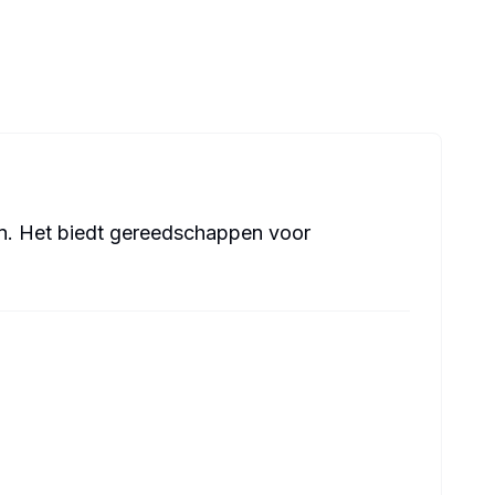
n. Het biedt gereedschappen voor