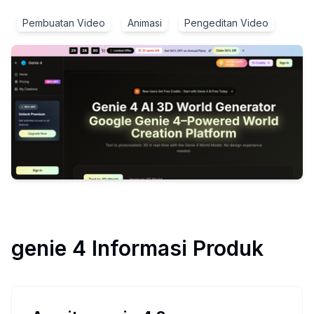
Pembuatan Video
Animasi
Pengeditan Video
genie 4
Informasi Produk