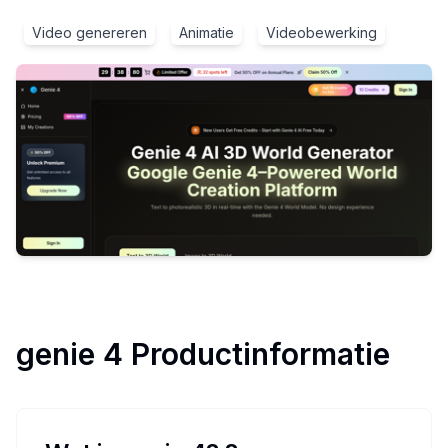
Video genereren
Animatie
Videobewerking
genie 4
Productinformatie