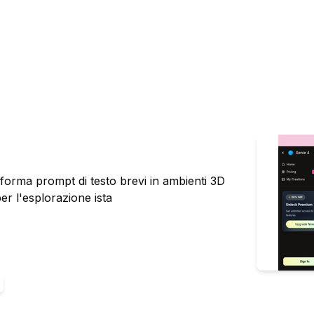
forma prompt di testo brevi in ambienti 3D
per l'esplorazione ista