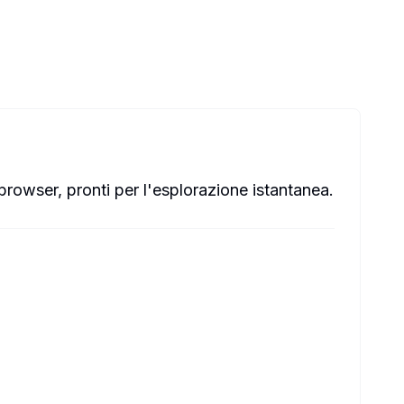
browser, pronti per l'esplorazione istantanea.