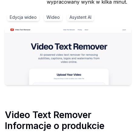
wypracowany wynik w kilka minut.
Edycja wideo
Wideo
Asystent AI
Video Text Remover
Informacje o produkcie