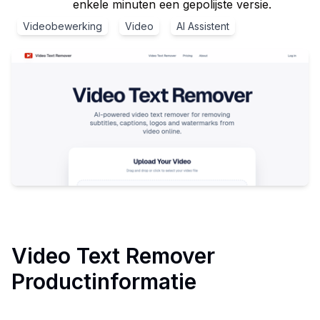
enkele minuten een gepolijste versie.
Videobewerking
Video
AI Assistent
Video Text Remover
Productinformatie