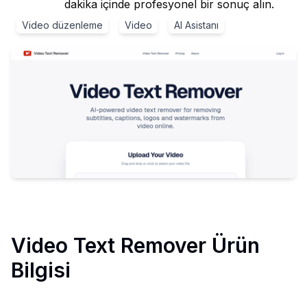
dakika içinde profesyonel bir sonuç alın.
Video düzenleme
Video
AI Asistanı
Video Text Remover
Ürün
Bilgisi