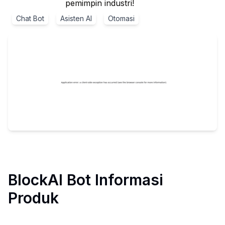
pemimpin industri!
Chat Bot
Asisten AI
Otomasi
BlockAI Bot
Informasi
Produk