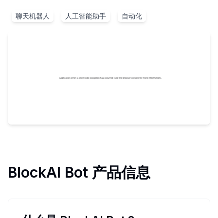
聊天机器人
人工智能助手
自动化
BlockAI Bot
产品信息