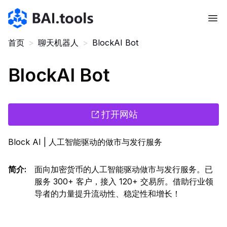
Bai.tools
首页
>
聊天机器人
>
BlockAI Bot
BlockAI Bot
打开网站
Block AI | 人工智能驱动的做市与发行服务
简介
:
面向加密货币的人工智能驱动做市与发行服务。已
服务 300+ 客户，接入 120+ 交易所。借助行业领
导者的力量提升流动性、稳定性和增长！