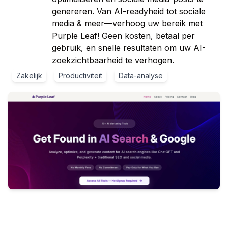
genereren. Van AI-readyheid tot sociale
media & meer—verhoog uw bereik met
Purple Leaf! Geen kosten, betaal per
gebruik, en snelle resultaten om uw AI-
zoekzichtbaarheid te verhogen.
Zakelijk
Productiviteit
Data-analyse